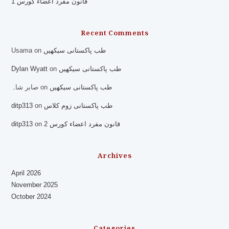
قانون مفرد اعضاء کورس 1
Recent Comments
Usama
on
طب پاکستانی سیکھیں
Dylan Wyatt
on
طب پاکستانی سیکھیں
صابر شاہ
on
طب پاکستانی سیکھیں
ditp313
on
طب پاکستانی زوم کلاس
ditp313
on
قانون مفرد اعضاء کورس 2
Archives
April 2026
November 2025
October 2024
Categories