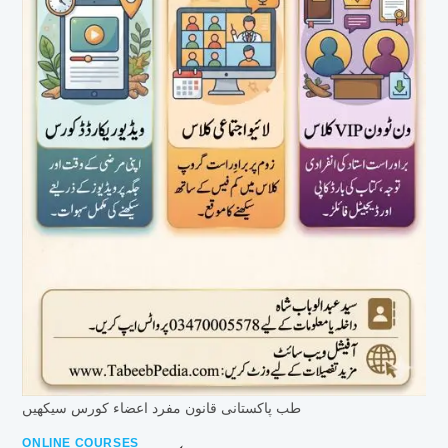
طب پاکستانی قانون مفرد اعضاء کورس سیکھیں
ONLINE COURSES