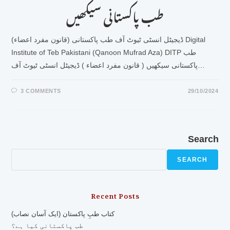
طب پاکستانی سیکھیں
ڈیجیٹل انسٹی ٹیوٹ آف طب پاکستانی (قانون مفرد اعضاء) Digital
Institute of Teb Pakistani (Qanoon Mufrad Aza) DITP طب
پاکستانی سیکھیں ( قانون مفرد اعضاء ) ڈیجیٹل انسٹی ٹیوٹ آف…
3 COMMENTS
29/10/2024
Search
SEARCH
Recent Posts
کتاب طبِ پاکستان (ایک آسان نصاب)
طب پاکستانی کیا ہے؟