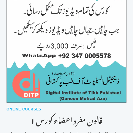
ONLINE COURSES
قانون مفرد اعضاء کورس 1