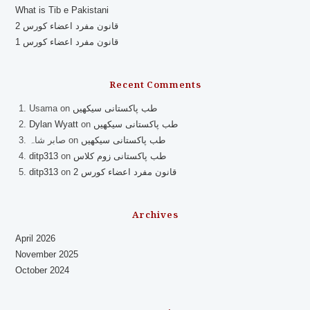
What is Tib e Pakistani
قانون مفرد اعضاء کورس 2
قانون مفرد اعضاء کورس 1
Recent Comments
طب پاکستانی سیکھیں
on
Usama
طب پاکستانی سیکھیں
on
Dylan Wyatt
طب پاکستانی سیکھیں
on
صابر شاہ
طب پاکستانی زوم کلاس
on
ditp313
قانون مفرد اعضاء کورس 2
on
ditp313
Archives
April 2026
November 2025
October 2024