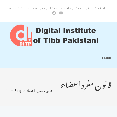
ہم آپ کو ڈیجیٹل انسیٹیوٹ آف طب پاکستانی میں خوش آمدید کہتے ہیں۔
Menu
قانون مفرد اعضاء
قانون مفرد اعضاء
>
Blog
>